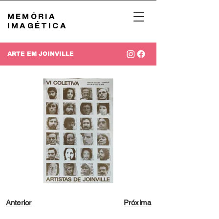
MEMÓRIA
IMAGÉTICA
ARTE EM JOINVILLE
Anterior
Próxima