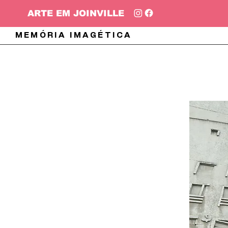
ARTE EM JOINVILLE
MEMÓRIA IMAGÉTICA