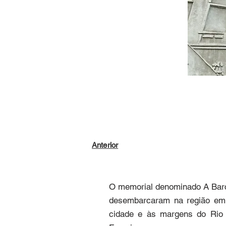
Anterior
O memorial denominado A Barca
desembarcaram na região em 
cidade e às margens do Rio 