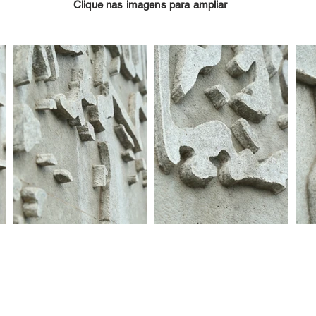
Clique nas imagens para ampliar