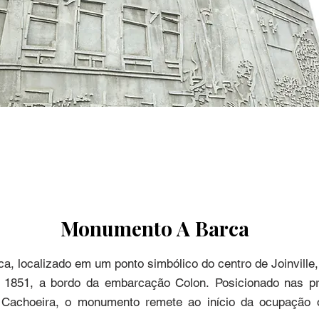
Monumento A Barca
, localizado em um ponto simbólico do centro de Joinville,
1851, a bordo da embarcação Colon. Posicionado nas pr
Cachoeira, o monumento remete ao início da ocupação ofi