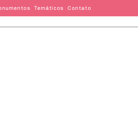
onumentos
Temáticos
Contato