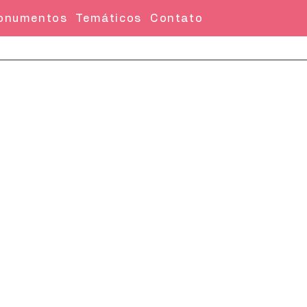
onumentos
Temáticos
Contato