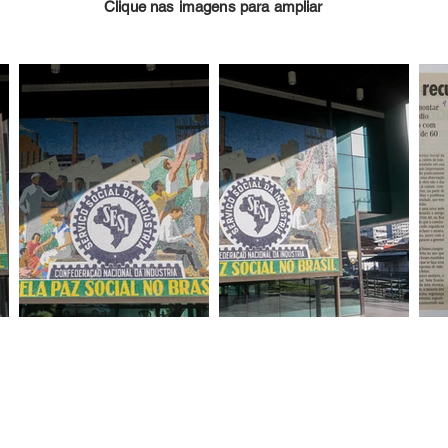
Clique nas imagens para ampliar