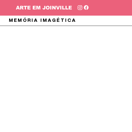
ARTE EM JOINVILLE
MEMÓRIA IMAGÉTICA