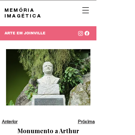
MEMÓRIA
IMAGÉTICA
ARTE EM JOINVILLE
Anterior
Próxima
Monumento a Arthur