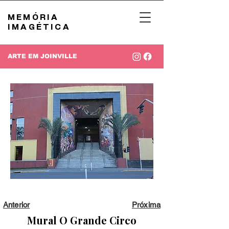
MEMÓRIA
IMAGÉTICA
ARTE EM JOINVILLE
Anterior
Próxima
Mural O Grande Circo