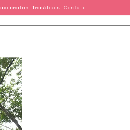
onumentos
Temáticos
Contato