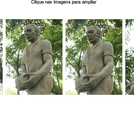
Clique nas imagens para ampliar