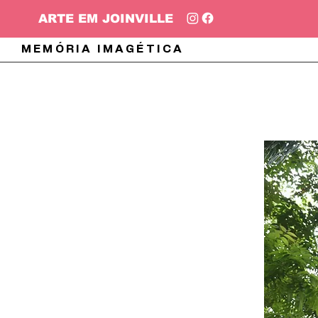
ARTE EM JOINVILLE
MEMÓRIA IMAGÉTICA