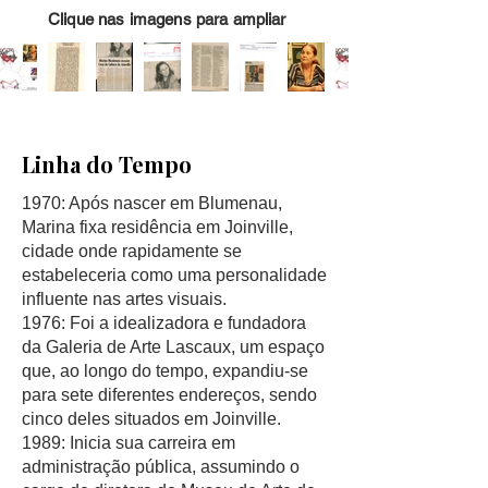
Clique nas imagens para ampliar
Linha do Tempo
1970: Após nascer em Blumenau,
Marina fixa residência em Joinville,
cidade onde rapidamente se
estabeleceria como uma personalidade
influente nas artes visuais.
1976: Foi a idealizadora e fundadora
da Galeria de Arte Lascaux, um espaço
que, ao longo do tempo, expandiu-se
para sete diferentes endereços, sendo
cinco deles situados em Joinville.
1989: Inicia sua carreira em
administração pública, assumindo o