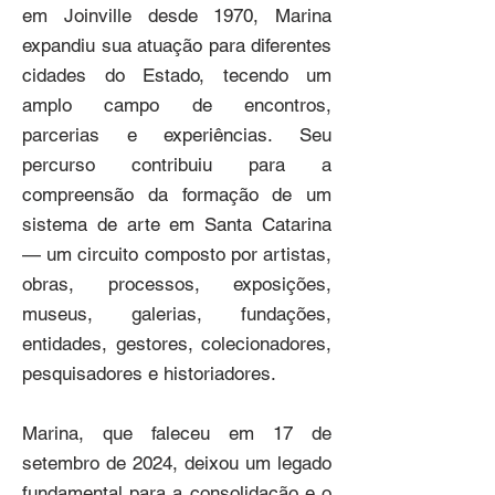
em Joinville desde 1970, Marina 
expandiu sua atuação para diferentes 
cidades do Estado, tecendo um 
amplo campo de encontros, 
parcerias e experiências. Seu 
percurso contribuiu para a 
compreensão da formação de um 
sistema de arte em Santa Catarina 
— um circuito composto por artistas, 
obras, processos, exposições, 
museus, galerias, fundações, 
entidades, gestores, colecionadores, 
pesquisadores e historiadores.

Marina, que faleceu em 17 de 
setembro de 2024, deixou um legado 
fundamental para a consolidação e o 