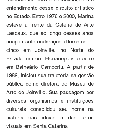
entendimento desse circuito artístico 
no Estado. Entre 1976 e 2000, Marina 
esteve à frente da Galeria de Arte 
Lascaux, que ao longo desses anos 
ocupou sete endereços diferentes — 
cinco em Joinville, no Norte do 
Estado, um em Florianópolis e outro 
em Balneário Camboriú. A partir de 
1989, iniciou sua trajetória na gestão 
pública como diretora do Museu de 
Arte de Joinville. Sua passagem por 
diversos organismos e instituições 
culturais consolidou seu nome na 
história das ideias e das artes 
visuais em Santa Catarina