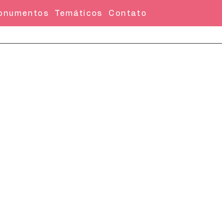
onumentos
Temáticos
Contato