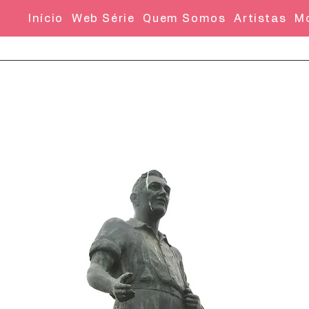
Início
Web Série
Quem Somos
Artistas
M