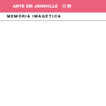
ARTE EM JOINVILLE
MEMÓRIA IMAGÉTICA