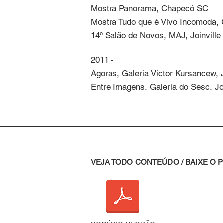
Mostra Panorama, Chapecó SC

Mostra Tudo que é Vivo Incomoda, G
14º Salão de Novos, MAJ, Joinville
2011 - 

Agoras, Galeria Victor Kursancew, J
Entre Imagens, Galeria do Sesc, Jo
VEJA TODO CONTEÚDO / BAIXE O 