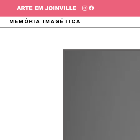
ARTE EM JOINVILLE
MEMÓRIA IMAGÉTICA